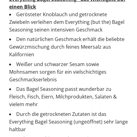
einen Blick
Gerösteter Knoblauch und getrocknete
Zwiebeln verleihen dem Everything (but the) Bagel
Seasoning seinen intensiven Geschmack
Den natürlichen Geschmack erhält die beliebte
Gewürzmischung durch feines Meersalz aus
Kalifornien
Weißer und schwarzer Sesam sowie
Mohnsamen sorgen für ein vielschichtiges
Geschmackserlebnis
Das Bagel Seasoning passt wunderbar zu
Fleisch, Fisch, Eiern, Milchprodukten, Salaten &
vielem mehr
Durch die getrockneten Zutaten ist das
Everything Bagel Seasoning (ungeöffnet) sehr lange
haltbar