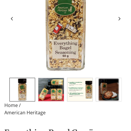
Home
/
American Heritage