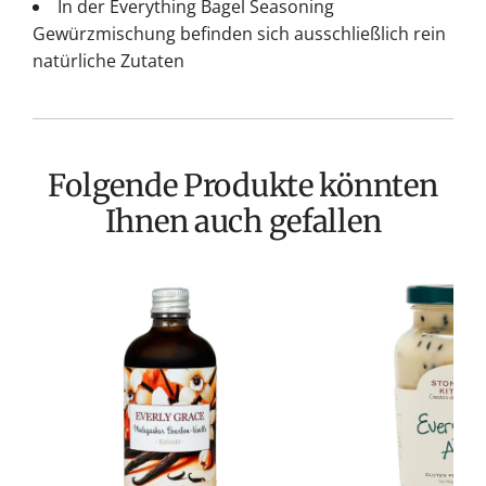
In der Everything Bagel Seasoning
Gewürzmischung befinden sich ausschließlich rein
natürliche Zutaten
Folgende Produkte könnten
Ihnen auch gefallen