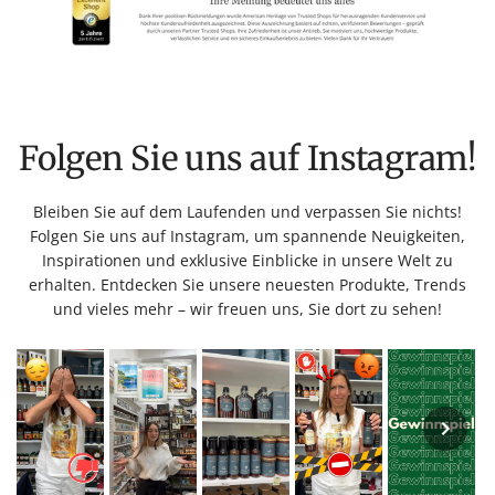
Folgen Sie uns auf Instagram!
Bleiben Sie auf dem Laufenden und verpassen Sie nichts!
Folgen Sie uns auf Instagram, um spannende Neuigkeiten,
Inspirationen und exklusive Einblicke in unsere Welt zu
erhalten. Entdecken Sie unsere neuesten Produkte, Trends
und vieles mehr – wir freuen uns, Sie dort zu sehen!