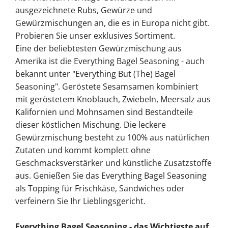
ausgezeichnete Rubs, Gewürze und
Gewürzmischungen an, die es in Europa nicht gibt.
Probieren Sie unser exklusives Sortiment.
Eine der beliebtesten Gewürzmischung aus
Amerika ist die Everything Bagel Seasoning - auch
bekannt unter "Everything But (The) Bagel
Seasoning". Geröstete Sesamsamen kombiniert
mit geröstetem Knoblauch, Zwiebeln, Meersalz aus
Kalifornien und Mohnsamen sind Bestandteile
dieser köstlichen Mischung. Die leckere
Gewürzmischung besteht zu 100% aus natürlichen
Zutaten und kommt komplett ohne
Geschmacksverstärker und künstliche Zusatzstoffe
aus. Genießen Sie das Everything Bagel Seasoning
als Topping für Frischkäse, Sandwiches oder
verfeinern Sie Ihr Lieblingsgericht.
Everything Bagel Seasoning - das Wichtigste auf