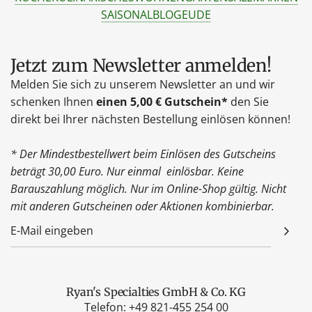
SAISONAL
BLOG
EU
DE
Jetzt zum Newsletter anmelden!
Melden Sie sich zu unserem Newsletter an und wir
schenken Ihnen
einen 5,00 € Gutschein*
den Sie
direkt bei Ihrer nächsten Bestellung einlösen können!
* Der Mindestbestellwert beim Einlösen des Gutscheins
beträgt 30,00 Euro. Nur einmal einlösbar. Keine
Barauszahlung möglich. Nur im Online-Shop gültig. Nicht
mit anderen Gutscheinen oder Aktionen kombinierbar.
Ryan's Specialties GmbH & Co. KG
Telefon: +
49 821-455 254 00