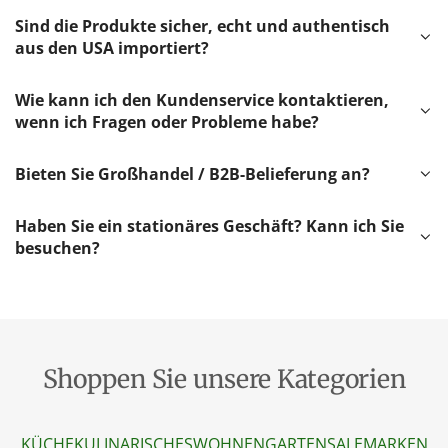
Sind die Produkte sicher, echt und authentisch
aus den USA importiert?
Wie kann ich den Kundenservice kontaktieren,
wenn ich Fragen oder Probleme habe?
Bieten Sie Großhandel / B2B-Belieferung an?
Haben Sie ein stationäres Geschäft? Kann ich Sie
besuchen?
Shoppen Sie unsere Kategorien
KÜCHE
KULINARISCHES
WOHNEN
GARTEN
SALE
MARKEN