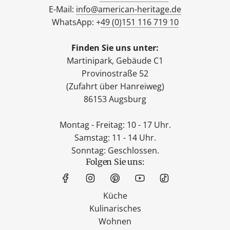
E-Mail:
info@american-heritage.de
WhatsApp: +
49 (0)151 116 719 10
Finden Sie uns unter:
Martinipark, Gebäude C1
Provinostraße 52
(Zufahrt über Hanreiweg)
86153 Augsburg
Montag - Freitag: 10 - 17 Uhr.
Samstag: 11 - 14 Uhr.
Sonntag: Geschlossen.
Folgen Sie uns:
Küche
Kulinarisches
Wohnen