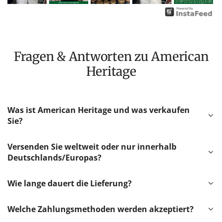
Fragen & Antworten zu American
Heritage
Was ist American Heritage und was verkaufen
Sie?
Versenden Sie weltweit oder nur innerhalb
Deutschlands/Europas?
Wie lange dauert die Lieferung?
Welche Zahlungsmethoden werden akzeptiert?