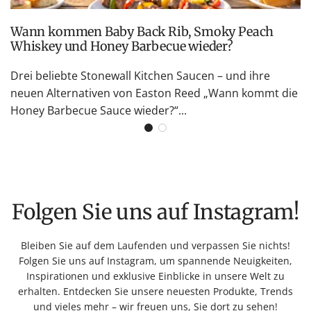
Wann kommen Baby Back Rib, Smoky Peach
Whiskey und Honey Barbecue wieder?
Drei beliebte Stonewall Kitchen Saucen – und ihre
neuen Alternativen von Easton Reed „Wann kommt die
Honey Barbecue Sauce wieder?“...
Folgen Sie uns auf Instagram!
Bleiben Sie auf dem Laufenden und verpassen Sie nichts!
Folgen Sie uns auf Instagram, um spannende Neuigkeiten,
Inspirationen und exklusive Einblicke in unsere Welt zu
erhalten. Entdecken Sie unsere neuesten Produkte, Trends
und vieles mehr – wir freuen uns, Sie dort zu sehen!