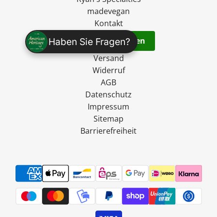
madevegan
Kontakt
Vertrag widerrufen
Haben Sie Fragen?
Versand
Widerruf
AGB
Datenschutz
Impressum
Sitemap
Barrierefreiheit