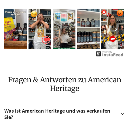
Fragen & Antworten zu American
Heritage
Was ist American Heritage und was verkaufen
Sie?