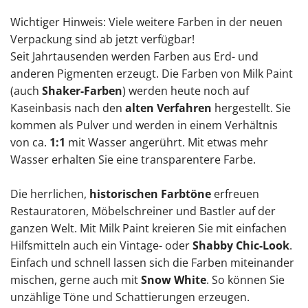
Wichtiger Hinweis: Viele weitere Farben in der neuen
Verpackung sind ab jetzt verfügbar!
Seit Jahrtausenden werden Farben aus Erd- und
anderen Pigmenten erzeugt. Die Farben von Milk Paint
(auch
Shaker-Farben
) werden heute noch auf
Kaseinbasis nach den
alten Verfahren
hergestellt. Sie
kommen als Pulver und werden in einem Verhältnis
von ca.
1:1
mit Wasser angerührt. Mit etwas mehr
Wasser erhalten Sie eine transparentere Farbe.
Die herrlichen,
historischen Farbtöne
erfreuen
Restauratoren, Möbelschreiner und Bastler auf der
ganzen Welt. Mit Milk Paint kreieren Sie mit einfachen
Hilfsmitteln auch ein Vintage- oder
Shabby Chic-Look
.
Einfach und schnell lassen sich die Farben miteinander
mischen, gerne auch mit
Snow White
. So können Sie
unzählige Töne und Schattierungen erzeugen.