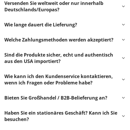
Versenden Sie weltweit oder nur innerhalb
Deutschlands/Europas?
Wie lange dauert die Lieferung?
Welche Zahlungsmethoden werden akzeptiert?
Sind die Produkte sicher, echt und authentisch
aus den USA importiert?
Wie kann ich den Kundenservice kontaktieren,
wenn ich Fragen oder Probleme habe?
Bieten Sie Großhandel / B2B-Belieferung an?
Haben Sie ein stationäres Geschäft? Kann ich Sie
besuchen?