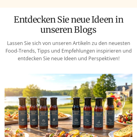
Entdecken Sie neue Ideen in
unseren Blogs
Lassen Sie sich von unseren Artikeln zu den neuesten
Food-Trends, Tipps und Empfehlungen inspirieren und
entdecken Sie neue Ideen und Perspektiven!