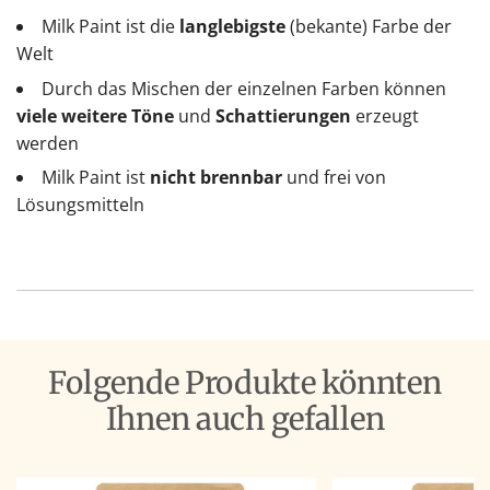
Milk Paint ist die
langlebigste
(bekante) Farbe der
Welt
Durch das Mischen der einzelnen Farben können
viele weitere Töne
und
Schattierungen
erzeugt
werden
Milk Paint ist
nicht brennbar
und frei von
Lösungsmitteln
Folgende Produkte könnten
Ihnen auch gefallen