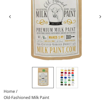
Home
/
Old-Fashioned Milk Paint