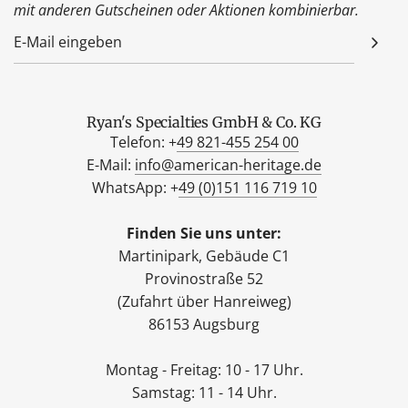
mit anderen Gutscheinen oder Aktionen kombinierbar.
Ryan's Specialties GmbH & Co. KG
Telefon: +
49 821-455 254 00
E-Mail:
info@american-heritage.de
WhatsApp: +
49 (0)151 116 719 10
Finden Sie uns unter:
Martinipark, Gebäude C1
Provinostraße 52
(Zufahrt über Hanreiweg)
86153 Augsburg
Montag - Freitag: 10 - 17 Uhr.
Samstag: 11 - 14 Uhr.