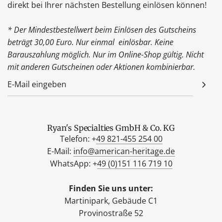
direkt bei Ihrer nächsten Bestellung einlösen können!
* Der Mindestbestellwert beim Einlösen des Gutscheins
beträgt 30,00 Euro. Nur einmal einlösbar. Keine
Barauszahlung möglich. Nur im Online-Shop gültig. Nicht
mit anderen Gutscheinen oder Aktionen kombinierbar.
Ryan's Specialties GmbH & Co. KG
Telefon: +
49 821-455 254 00
E-Mail:
info@american-heritage.de
WhatsApp: +
49 (0)151 116 719 10
Finden Sie uns unter:
Martinipark, Gebäude C1
Provinostraße 52