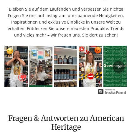
Bleiben Sie auf dem Laufenden und verpassen Sie nichts!
Folgen Sie uns auf Instagram, um spannende Neuigkeiten,
Inspirationen und exklusive Einblicke in unsere Welt zu
erhalten. Entdecken Sie unsere neuesten Produkte, Trends
und vieles mehr – wir freuen uns, Sie dort zu sehen!
Fragen & Antworten zu American
Heritage