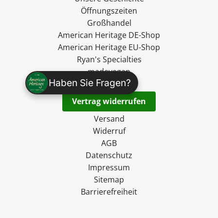
Öffnungszeiten
Großhandel
American Heritage DE-Shop
American Heritage EU-Shop
Ryan's Specialties
madevegan
Haben Sie Fragen?
Kontakt
Vertrag widerrufen
Versand
Widerruf
AGB
Datenschutz
Impressum
Sitemap
Barrierefreiheit