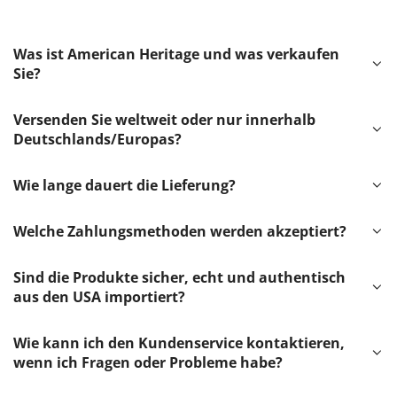
Was ist American Heritage und was verkaufen
Sie?
Versenden Sie weltweit oder nur innerhalb
Deutschlands/Europas?
Wie lange dauert die Lieferung?
Welche Zahlungsmethoden werden akzeptiert?
Sind die Produkte sicher, echt und authentisch
aus den USA importiert?
Wie kann ich den Kundenservice kontaktieren,
wenn ich Fragen oder Probleme habe?