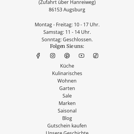
(Zufahrt über Hanreiweg)
86153 Augsburg
Montag - Freitag: 10 - 17 Uhr.
Samstag: 11 - 14 Uhr.
Sonntag: Geschlossen.
Folgen Sie uns:
Küche
Kulinarisches
Wohnen
Garten
Sale
Marken
Saisonal
Blog
Gutschein kaufen
Unsere Geschichte