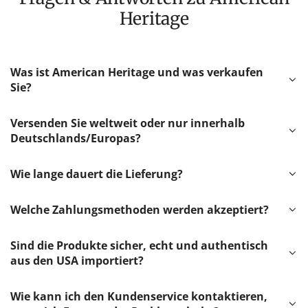
Heritage
Was ist American Heritage und was verkaufen
Sie?
Versenden Sie weltweit oder nur innerhalb
Deutschlands/Europas?
Wie lange dauert die Lieferung?
Welche Zahlungsmethoden werden akzeptiert?
Sind die Produkte sicher, echt und authentisch
aus den USA importiert?
Wie kann ich den Kundenservice kontaktieren,