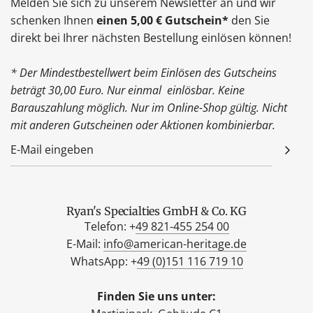
Melden Sie sich zu unserem Newsletter an und wir
schenken Ihnen
einen 5,00 € Gutschein*
den Sie
direkt bei Ihrer nächsten Bestellung einlösen können!
* Der Mindestbestellwert beim Einlösen des Gutscheins
beträgt 30,00 Euro. Nur einmal einlösbar. Keine
Barauszahlung möglich. Nur im Online-Shop gültig. Nicht
mit anderen Gutscheinen oder Aktionen kombinierbar.
Ryan's Specialties GmbH & Co. KG
Telefon: +
49 821-455 254 00
E-Mail:
info@american-heritage.de
WhatsApp: +
49 (0)151 116 719 10
Finden Sie uns unter: