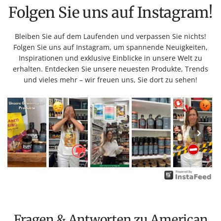
Folgen Sie uns auf Instagram!
Bleiben Sie auf dem Laufenden und verpassen Sie nichts!
Folgen Sie uns auf Instagram, um spannende Neuigkeiten,
Inspirationen und exklusive Einblicke in unsere Welt zu
erhalten. Entdecken Sie unsere neuesten Produkte, Trends
und vieles mehr – wir freuen uns, Sie dort zu sehen!
Fragen & Antworten zu American