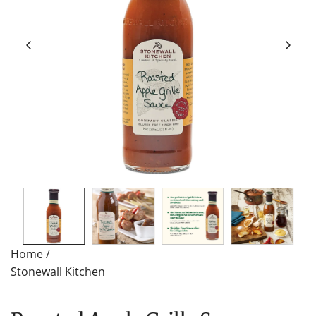
Home
/
Stonewall Kitchen