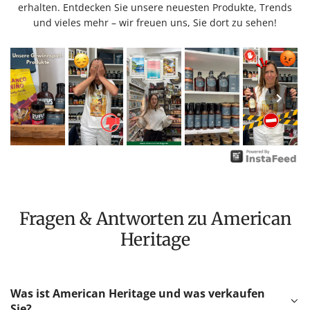
erhalten. Entdecken Sie unsere neuesten Produkte, Trends
und vieles mehr – wir freuen uns, Sie dort zu sehen!
Fragen & Antworten zu American
Heritage
Was ist American Heritage und was verkaufen
Sie?