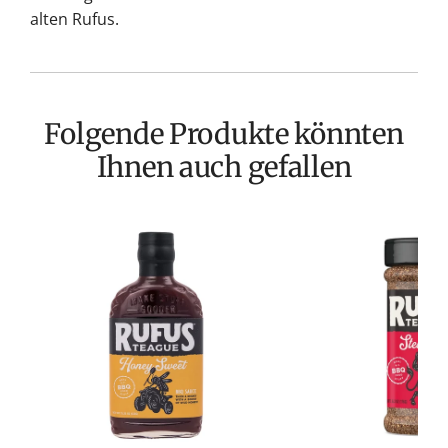
alten Rufus.
Folgende Produkte könnten
Ihnen auch gefallen