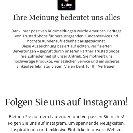
Folgen Sie uns auf Instagram!
Bleiben Sie auf dem Laufenden und verpassen Sie nichts!
Folgen Sie uns auf Instagram, um spannende Neuigkeiten,
Inspirationen und exklusive Einblicke in unsere Welt zu