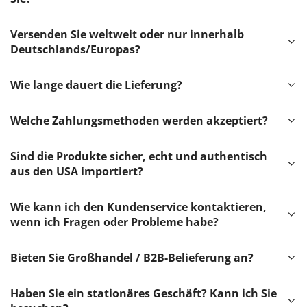
Versenden Sie weltweit oder nur innerhalb
Deutschlands/Europas?
Wie lange dauert die Lieferung?
Welche Zahlungsmethoden werden akzeptiert?
Sind die Produkte sicher, echt und authentisch
aus den USA importiert?
Wie kann ich den Kundenservice kontaktieren,
wenn ich Fragen oder Probleme habe?
Bieten Sie Großhandel / B2B-Belieferung an?
Haben Sie ein stationäres Geschäft? Kann ich Sie