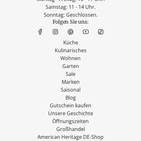
Samstag: 11 - 14 Uhr.
Sonntag: Geschlossen.
Folgen Sie uns:
Küche
Kulinarisches
Wohnen
Garten
Sale
Marken
Saisonal
Blog
Gutschein kaufen
Unsere Geschichte
Öffnungszeiten
Großhandel
American Heritage DE-Shop