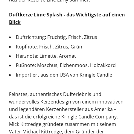
Duftkerze Lime Splash - das Wichtigste auf einen
Blick
Duftrichtung: Fruchtig, Frisch, Zitrus
Kopfnote: Frisch, Zitrus, Grün
Herznote: Limette, Aromat
Fußnote: Moschus, Eichenmoos, Holzakkord
Importiert aus den USA von Kringle Candle
Feinstes, authentisches Dufterlebnis und
wundervolles Kerzendesign von einem innovativen
und legendären Kerzenhersteller aus Amerika –
das ist die erfolgreiche Kringle Candle Company.
Mick Kittredge gründete zusammen mit seinem
Vater Michael Kittredge, dem Gründer der