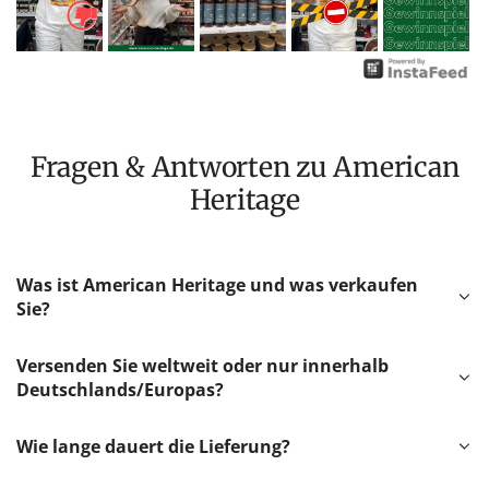
Fragen & Antworten zu American
Heritage
Was ist American Heritage und was verkaufen
Sie?
Versenden Sie weltweit oder nur innerhalb
Deutschlands/Europas?
Wie lange dauert die Lieferung?