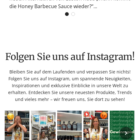
die Honey Barbecue Sauce wieder?“...
Folgen Sie uns auf Instagram!
Bleiben Sie auf dem Laufenden und verpassen Sie nichts!
Folgen Sie uns auf Instagram, um spannende Neuigkeiten,
Inspirationen und exklusive Einblicke in unsere Welt zu
erhalten. Entdecken Sie unsere neuesten Produkte, Trends
und vieles mehr – wir freuen uns, Sie dort zu sehen!