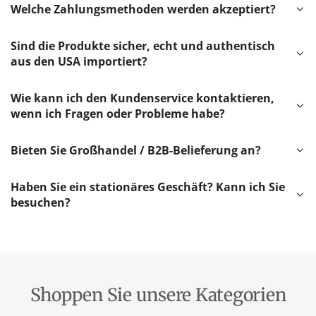
Welche Zahlungsmethoden werden akzeptiert?
Sind die Produkte sicher, echt und authentisch
aus den USA importiert?
Wie kann ich den Kundenservice kontaktieren,
wenn ich Fragen oder Probleme habe?
Bieten Sie Großhandel / B2B-Belieferung an?
Haben Sie ein stationäres Geschäft? Kann ich Sie
besuchen?
Shoppen Sie unsere Kategorien