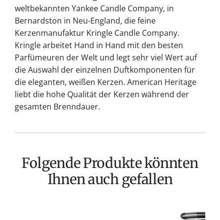
weltbekannten Yankee Candle Company, in
Bernardston in Neu-England, die feine
Kerzenmanufaktur Kringle Candle Company.
Kringle arbeitet Hand in Hand mit den besten
Parfümeuren der Welt und legt sehr viel Wert auf
die Auswahl der einzelnen Duftkomponenten für
die eleganten, weißen Kerzen. American Heritage
liebt die hohe Qualität der Kerzen während der
gesamten Brenndauer.
Folgende Produkte könnten
Ihnen auch gefallen