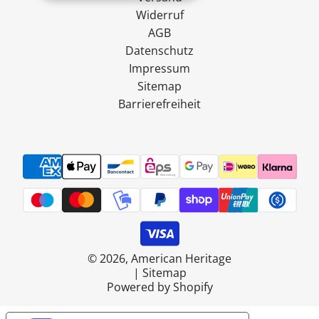
Widerruf
AGB
Datenschutz
Impressum
Sitemap
Barrierefreiheit
© 2026, American Heritage
|
Sitemap
Powered by Shopify