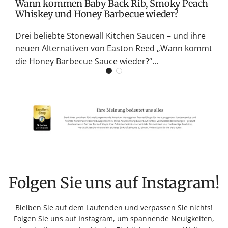
Wann kommen Baby Back Rib, Smoky Peach
Whiskey und Honey Barbecue wieder?
Drei beliebte Stonewall Kitchen Saucen – und ihre
neuen Alternativen von Easton Reed „Wann kommt
die Honey Barbecue Sauce wieder?“...
Folgen Sie uns auf Instagram!
Bleiben Sie auf dem Laufenden und verpassen Sie nichts!
Folgen Sie uns auf Instagram, um spannende Neuigkeiten,