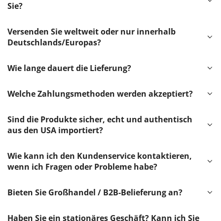
Sie?
Versenden Sie weltweit oder nur innerhalb
Deutschlands/Europas?
Wie lange dauert die Lieferung?
Welche Zahlungsmethoden werden akzeptiert?
Sind die Produkte sicher, echt und authentisch
aus den USA importiert?
Wie kann ich den Kundenservice kontaktieren,
wenn ich Fragen oder Probleme habe?
Bieten Sie Großhandel / B2B-Belieferung an?
Haben Sie ein stationäres Geschäft? Kann ich Sie