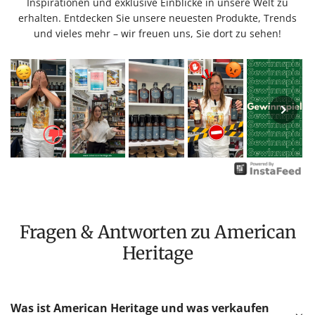
Inspirationen und exklusive Einblicke in unsere Welt zu
erhalten. Entdecken Sie unsere neuesten Produkte, Trends
und vieles mehr – wir freuen uns, Sie dort zu sehen!
Fragen & Antworten zu American
Heritage
Was ist American Heritage und was verkaufen