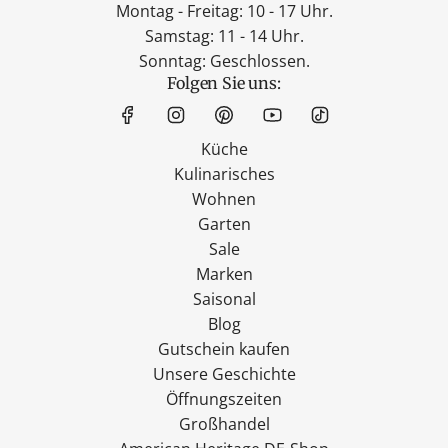
Montag - Freitag: 10 - 17 Uhr.
Samstag: 11 - 14 Uhr.
Sonntag: Geschlossen.
Folgen Sie uns:
Küche
Kulinarisches
Wohnen
Garten
Sale
Marken
Saisonal
Blog
Gutschein kaufen
Unsere Geschichte
Öffnungszeiten
Großhandel