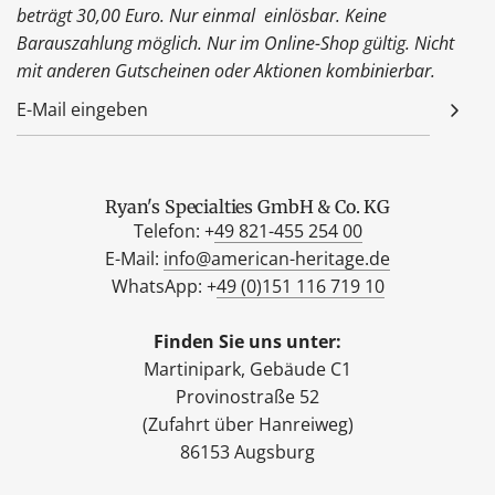
beträgt 30,00 Euro. Nur einmal einlösbar. Keine
Barauszahlung möglich. Nur im Online-Shop gültig. Nicht
mit anderen Gutscheinen oder Aktionen kombinierbar.
Ryan's Specialties GmbH & Co. KG
Telefon: +
49 821-455 254 00
E-Mail:
info@american-heritage.de
WhatsApp: +
49 (0)151 116 719 10
Finden Sie uns unter:
Martinipark, Gebäude C1
Provinostraße 52
(Zufahrt über Hanreiweg)
86153 Augsburg