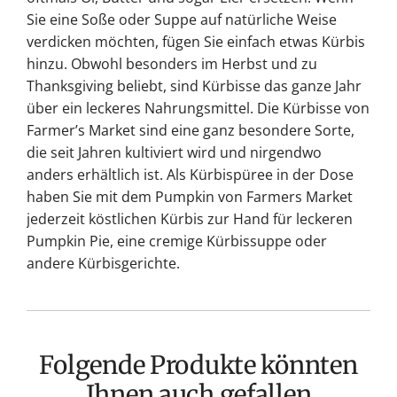
Sie eine Soße oder Suppe auf natürliche Weise
verdicken möchten, fügen Sie einfach etwas Kürbis
hinzu. Obwohl besonders im Herbst und zu
Thanksgiving beliebt, sind Kürbisse das ganze Jahr
über ein leckeres Nahrungsmittel. Die Kürbisse von
Farmer’s Market sind eine ganz besondere Sorte,
die seit Jahren kultiviert wird und nirgendwo
anders erhältlich ist. Als Kürbispüree in der Dose
haben Sie mit dem Pumpkin von Farmers Market
jederzeit köstlichen Kürbis zur Hand für leckeren
Pumpkin Pie, eine cremige Kürbissuppe oder
andere Kürbisgerichte.
Folgende Produkte könnten
Ihnen auch gefallen