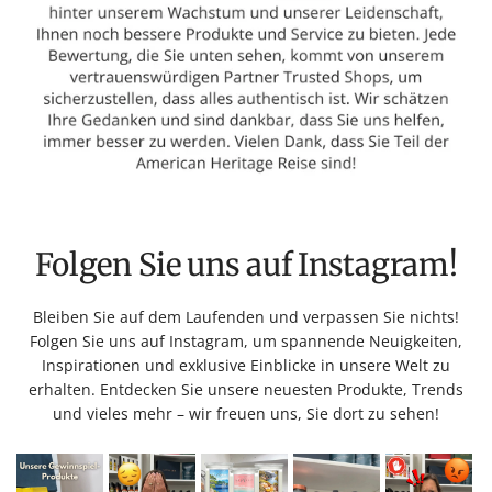
Folgen Sie uns auf Instagram!
Bleiben Sie auf dem Laufenden und verpassen Sie nichts!
Folgen Sie uns auf Instagram, um spannende Neuigkeiten,
Inspirationen und exklusive Einblicke in unsere Welt zu
erhalten. Entdecken Sie unsere neuesten Produkte, Trends
und vieles mehr – wir freuen uns, Sie dort zu sehen!