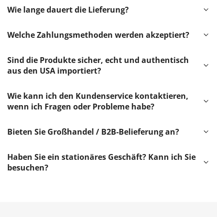
Wie lange dauert die Lieferung?
Welche Zahlungsmethoden werden akzeptiert?
Sind die Produkte sicher, echt und authentisch
aus den USA importiert?
Wie kann ich den Kundenservice kontaktieren,
wenn ich Fragen oder Probleme habe?
Bieten Sie Großhandel / B2B-Belieferung an?
Haben Sie ein stationäres Geschäft? Kann ich Sie
besuchen?