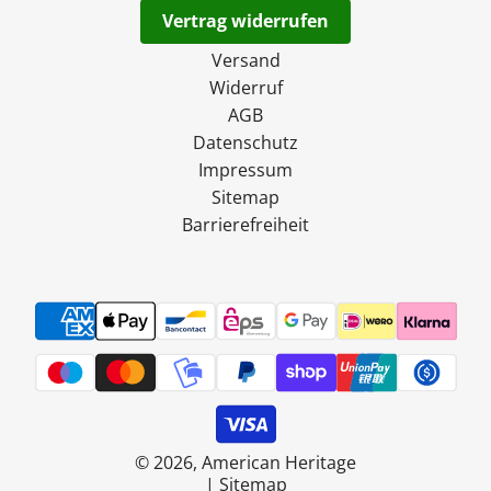
Vertrag widerrufen
Versand
Widerruf
AGB
Datenschutz
Impressum
Sitemap
Barrierefreiheit
© 2026, American Heritage
|
Sitemap