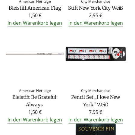
American Heritage
City Merchandise
Bleistift American Flag
Stift New York City Weiß
1,50 €
2,95 €
In den Warenkorb legen
In den Warenkorb legen
American Heritage
City Merchandise
Bleistift Be Grateful.
Pencil Set „I love New
Always.
York“ Weiß
1,50 €
7,95 €
In den Warenkorb legen
In den Warenkorb legen