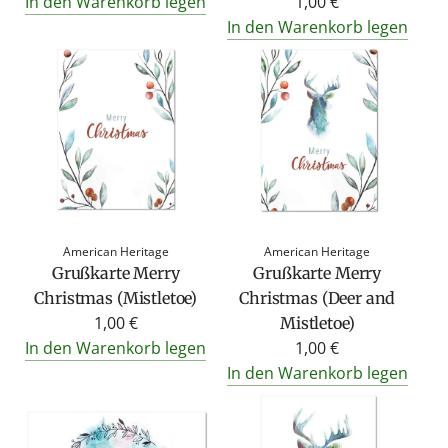
In den Warenkorb legen
1,00 €
In den Warenkorb legen
American Heritage
American Heritage
Grußkarte Merry
Grußkarte Merry
Christmas (Mistletoe)
Christmas (Deer and
1,00 €
Mistletoe)
In den Warenkorb legen
1,00 €
In den Warenkorb legen