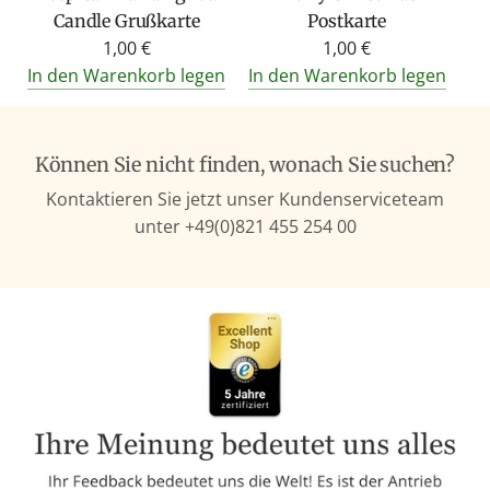
Candle Grußkarte
Postkarte
1,00 €
1,00 €
In den Warenkorb legen
In den Warenkorb legen
Können Sie nicht finden, wonach Sie suchen?
Kontaktieren Sie jetzt unser Kundenserviceteam
unter +49(0)821 455 254 00