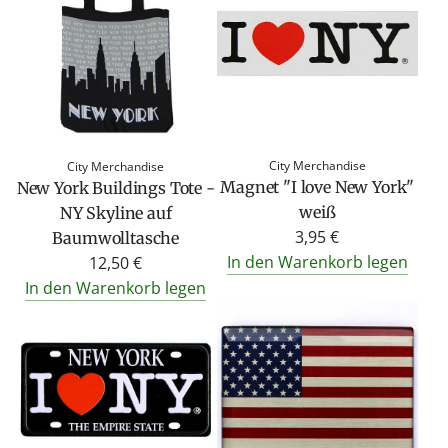
City Merchandise
City Merchandise
Magnet "I love New York"
New York Buildings Tote -
weiß
NY Skyline auf
3,95 €
Baumwolltasche
In den Warenkorb legen
12,50 €
In den Warenkorb legen