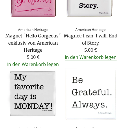
American Heritage
American Heritage
Magnet "Hello Gorgeous"
Magnet: I can. I will. End
exklusiv von American
of Story.
5,00 €
Heritage
5,00 €
In den Warenkorb legen
In den Warenkorb legen