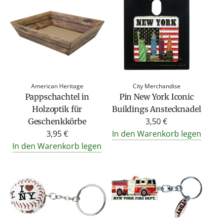
American Heritage
City Merchandise
Pappschachtel in
Pin New York Iconic
Holzoptik für
Buildings Anstecknadel
3,50 €
Geschenkkörbe
3,95 €
In den Warenkorb legen
In den Warenkorb legen