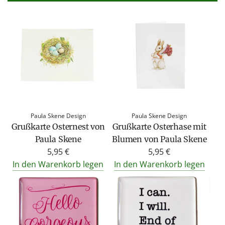
Paula Skene Design
Paula Skene Design
Grußkarte Osternest von
Grußkarte Osterhase mit
Paula Skene
Blumen von Paula Skene
5,95 €
5,95 €
In den Warenkorb legen
In den Warenkorb legen