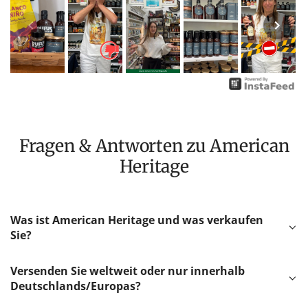
Fragen & Antworten zu American
Heritage
Was ist American Heritage und was verkaufen
Sie?
Versenden Sie weltweit oder nur innerhalb
Deutschlands/Europas?