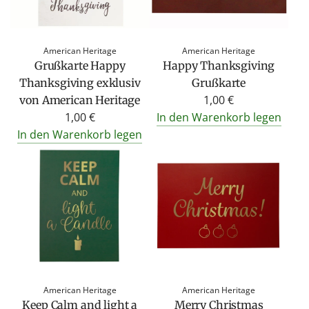
American Heritage
American Heritage
Grußkarte Happy
Happy Thanksgiving
Thanksgiving exklusiv
Grußkarte
1,00 €
von American Heritage
1,00 €
In den Warenkorb legen
In den Warenkorb legen
American Heritage
American Heritage
Keep Calm and light a
Merry Christmas