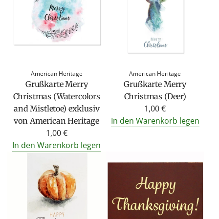
American Heritage
American Heritage
Grußkarte Merry
Grußkarte Merry
Christmas (Watercolors
Christmas (Deer)
1,00 €
and Mistletoe) exklusiv
In den Warenkorb legen
von American Heritage
1,00 €
In den Warenkorb legen