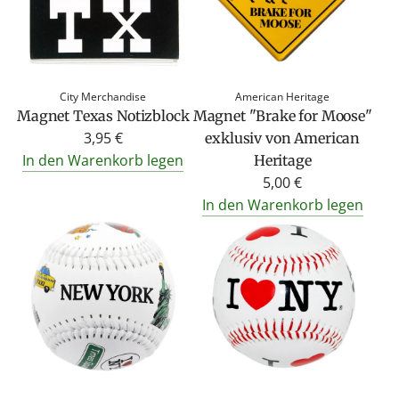
City Merchandise
American Heritage
Magnet Texas Notizblock
Magnet "Brake for Moose"
3,95 €
exklusiv von American
In den Warenkorb legen
Heritage
5,00 €
In den Warenkorb legen