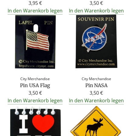
3,95 €
3,50 €
In den Warenkorb legen
In den Warenkorb legen
City Merchandise
City Merchandise
Pin USA Flag
Pin NASA
3,50 €
3,50 €
In den Warenkorb legen
In den Warenkorb legen