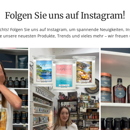
Folgen Sie uns auf Instagram!
hts! Folgen Sie uns auf Instagram, um spannende Neuigkeiten, Ins
e unsere neuesten Produkte, Trends und vieles mehr – wir freuen 