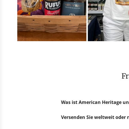
Was ist American Heritage un
Versenden Sie weltweit oder