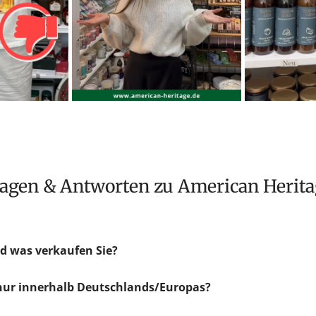
Fragen & Antworten zu American Herit
d was verkaufen Sie?
 nur innerhalb Deutschlands/Europas?