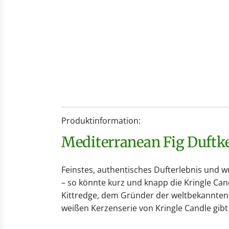
Produktinformation:
Mediterranean Fig Duft
Feinstes, authentisches Dufterlebnis und 
– so könnte kurz und knapp die Kringle Ca
Kittredge, dem Gründer der weltbekannten 
weißen Kerzenserie von Kringle Candle gib