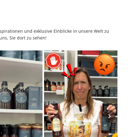
pirationen und exklusive Einblicke in unsere Welt zu
uns, Sie dort zu sehen!