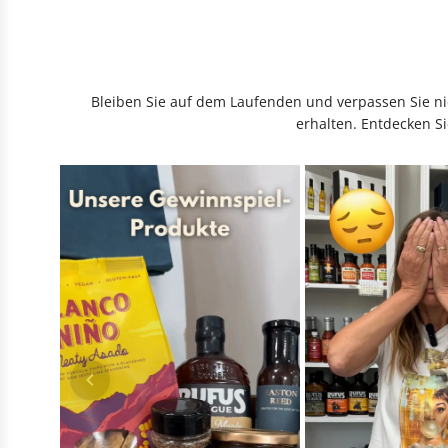
Bleiben Sie auf dem Laufenden und verpassen Sie nic
erhalten. Entdecken Si