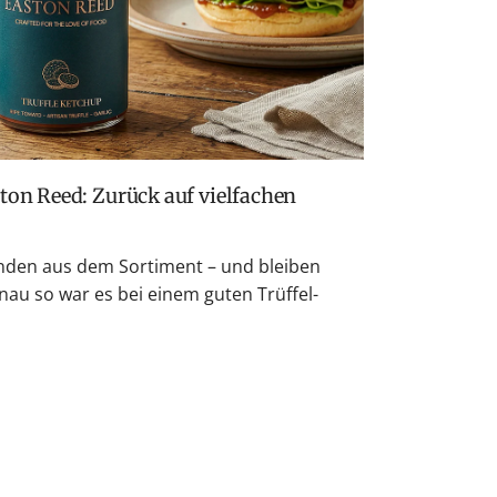
den aus dem Sortiment – und bleiben
nau so war es bei einem guten Trüffel-