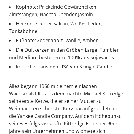
Kopfnote: Prickelnde Gewürznelken,
Zimtstangen, Nachtblühender Jasmin
Herznote: Roter Safran, Weißes Leder,
Tonkabohne
Fußnote: Zedernholz, Vanille, Amber
Die Duftkerzen in den Größen Large, Tumbler
und Medium bestehen zu 100% aus Sojawachs.
Importiert aus den USA von Kringle Candle
Alles begann 1968 mit einem einfachen
Wachsmalstift - aus dem machte Michael Kittredge
seine erste Kerze, die er seiner Mutter zu
Weihnachten schenkte. Kurz darauf gründete er
die Yankee Candle Company. Auf dem Höhepunkt
seines Erfolgs verkaufte Kittredge Ende der 90er
Jahre sein Unternehmen und widmete sich