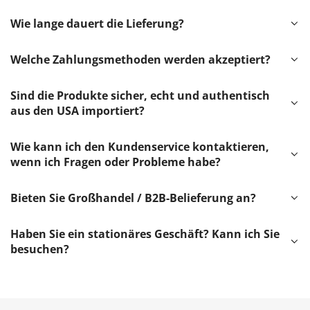
Wie lange dauert die Lieferung?
Welche Zahlungsmethoden werden akzeptiert?
Sind die Produkte sicher, echt und authentisch
aus den USA importiert?
Wie kann ich den Kundenservice kontaktieren,
wenn ich Fragen oder Probleme habe?
Bieten Sie Großhandel / B2B-Belieferung an?
Haben Sie ein stationäres Geschäft? Kann ich Sie
besuchen?