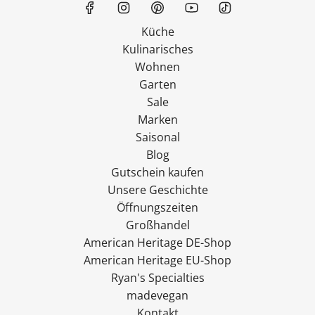
Küche
Kulinarisches
Wohnen
Garten
Sale
Marken
Saisonal
Blog
Gutschein kaufen
Unsere Geschichte
Öffnungszeiten
Großhandel
American Heritage DE-Shop
American Heritage EU-Shop
Ryan's Specialties
madevegan
Kontakt