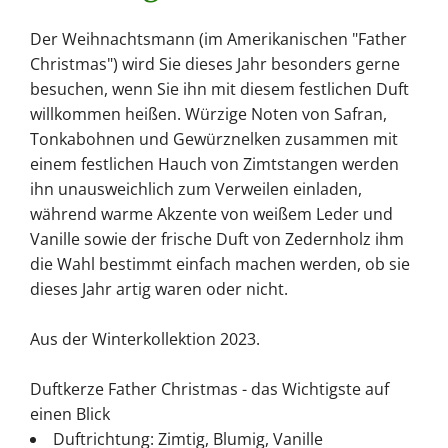
Der Weihnachtsmann (im Amerikanischen "Father
Christmas") wird Sie dieses Jahr besonders gerne
besuchen, wenn Sie ihn mit diesem festlichen Duft
willkommen heißen. Würzige Noten von Safran,
Tonkabohnen und Gewürznelken zusammen mit
einem festlichen Hauch von Zimtstangen werden
ihn unausweichlich zum Verweilen einladen,
während warme Akzente von weißem Leder und
Vanille sowie der frische Duft von Zedernholz ihm
die Wahl bestimmt einfach machen werden, ob sie
dieses Jahr artig waren oder nicht.
Aus der Winterkollektion 2023.
Duftkerze Father Christmas - das Wichtigste auf
einen Blick
Duftrichtung: Zimtig, Blumig, Vanille