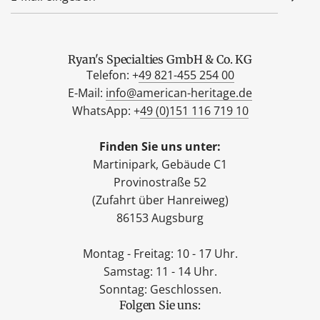
Ryan's Specialties GmbH & Co. KG
Telefon: +
49 821-455 254 00
E-Mail:
info@american-heritage.de
WhatsApp: +
49 (0)151 116 719 10
Finden Sie uns unter:
Martinipark, Gebäude C1
Provinostraße 52
(Zufahrt über Hanreiweg)
86153 Augsburg
Montag - Freitag: 10 - 17 Uhr.
Samstag: 11 - 14 Uhr.
Sonntag: Geschlossen.
Folgen Sie uns: