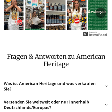
Fragen & Antworten zu American
Heritage
Was ist American Heritage und was verkaufen
Sie?
Versenden Sie weltweit oder nur innerhalb
Deutschlands/Europas?