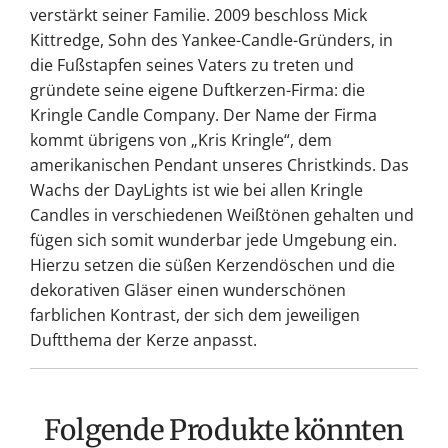
verstärkt seiner Familie. 2009 beschloss Mick
Kittredge, Sohn des Yankee-Candle-Gründers, in
die Fußstapfen seines Vaters zu treten und
gründete seine eigene Duftkerzen-Firma: die
Kringle Candle Company. Der Name der Firma
kommt übrigens von „Kris Kringle“, dem
amerikanischen Pendant unseres Christkinds. Das
Wachs der DayLights ist wie bei allen Kringle
Candles in verschiedenen Weißtönen gehalten und
fügen sich somit wunderbar jede Umgebung ein.
Hierzu setzen die süßen Kerzendöschen und die
dekorativen Gläser einen wunderschönen
farblichen Kontrast, der sich dem jeweiligen
Duftthema der Kerze anpasst.
Folgende Produkte könnten