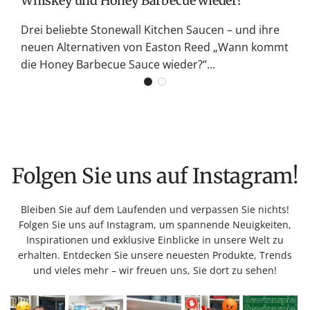
Whiskey und Honey Barbecue wieder?
Drei beliebte Stonewall Kitchen Saucen – und ihre
neuen Alternativen von Easton Reed „Wann kommt
die Honey Barbecue Sauce wieder?“...
Folgen Sie uns auf Instagram!
Bleiben Sie auf dem Laufenden und verpassen Sie nichts!
Folgen Sie uns auf Instagram, um spannende Neuigkeiten,
Inspirationen und exklusive Einblicke in unsere Welt zu
erhalten. Entdecken Sie unsere neuesten Produkte, Trends
und vieles mehr – wir freuen uns, Sie dort zu sehen!