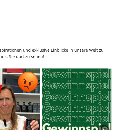
pirationen und exklusive Einblicke in unsere Welt zu
uns, Sie dort zu sehen!