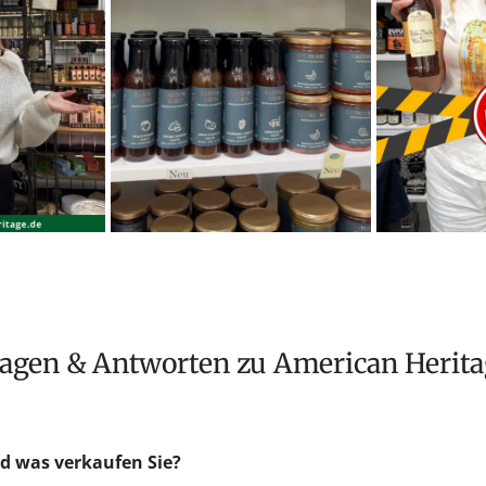
Fragen & Antworten zu American Herit
d was verkaufen Sie?