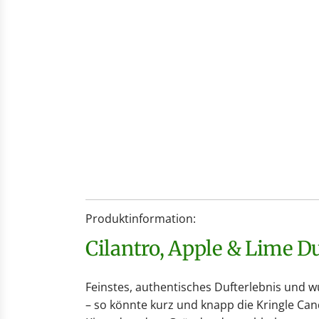
Produktinformation:
Cilantro, Apple & Lime 
Feinstes, authentisches Dufterlebnis und 
– so könnte kurz und knapp die Kringle Ca