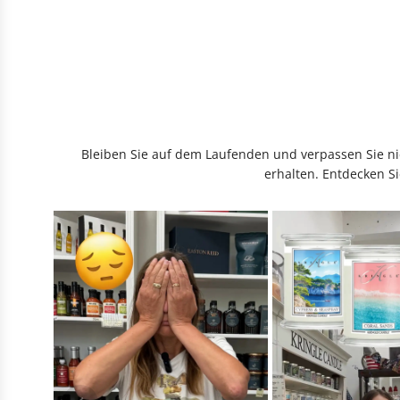
Bleiben Sie auf dem Laufenden und verpassen Sie nic
erhalten. Entdecken Si