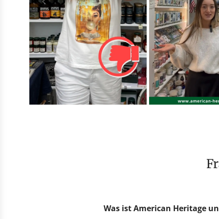
Was ist American Heritage un