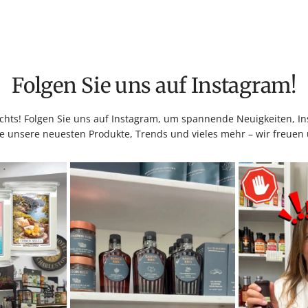
Folgen Sie uns auf Instagram!
hts! Folgen Sie uns auf Instagram, um spannende Neuigkeiten, Ins
e unsere neuesten Produkte, Trends und vieles mehr – wir freuen 