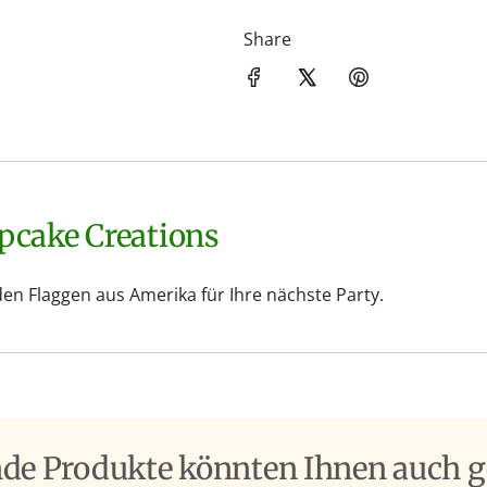
Share
upcake Creations
 Flaggen aus Amerika für Ihre nächste Party.
nde Produkte könnten Ihnen auch g