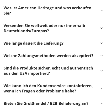
Was ist American Heritage und was verkaufen
Sie?
Versenden Sie weltweit oder nur innerhalb
Deutschlands/Europas?
Wie lange dauert die Lieferung?
Welche Zahlungsmethoden werden akzeptiert?
Sind die Produkte sicher, echt und authentisch
aus den USA importiert?
Wie kann ich den Kundenservice kontaktieren,
wenn ich Fragen oder Probleme habe?
Bieten Sie Großhandel / B2B-Belieferung an?