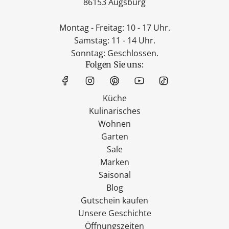
86153 Augsburg
Montag - Freitag: 10 - 17 Uhr.
Samstag: 11 - 14 Uhr.
Sonntag: Geschlossen.
Folgen Sie uns:
Küche
Kulinarisches
Wohnen
Garten
Sale
Marken
Saisonal
Blog
Gutschein kaufen
Unsere Geschichte
Öffnungszeiten