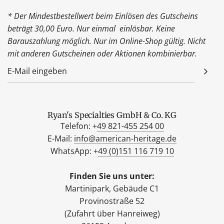
* Der Mindestbestellwert beim Einlösen des Gutscheins
beträgt 30,00 Euro. Nur einmal einlösbar. Keine
Barauszahlung möglich. Nur im Online-Shop gültig. Nicht
mit anderen Gutscheinen oder Aktionen kombinierbar.
Ryan's Specialties GmbH & Co. KG
Telefon: +
49 821-455 254 00
E-Mail:
info@american-heritage.de
WhatsApp: +
49 (0)151 116 719 10
Finden Sie uns unter:
Martinipark, Gebäude C1
Provinostraße 52
(Zufahrt über Hanreiweg)