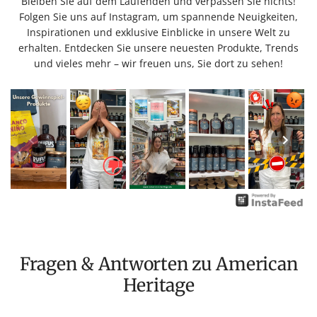
Bleiben Sie auf dem Laufenden und verpassen Sie nichts!
Folgen Sie uns auf Instagram, um spannende Neuigkeiten,
Inspirationen und exklusive Einblicke in unsere Welt zu
erhalten. Entdecken Sie unsere neuesten Produkte, Trends
und vieles mehr – wir freuen uns, Sie dort zu sehen!
Fragen & Antworten zu American
Heritage