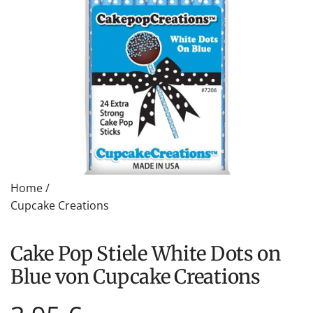
Home
/
Cupcake Creations
Cake Pop Stiele White Dots on
Blue von Cupcake Creations