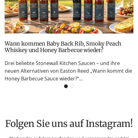
Wann kommen Baby Back Rib, Smoky Peach
Whiskey und Honey Barbecue wieder?
Drei beliebte Stonewall Kitchen Saucen – und ihre
neuen Alternativen von Easton Reed „Wann kommt die
Honey Barbecue Sauce wieder?“...
Folgen Sie uns auf Instagram!