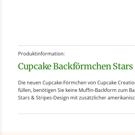
Produktinformation:
Cupcake Backförmchen Stars 
Die neuen Cupcake-Förmchen von Cupcake Creations 
füllen, benötigen Sie keine Muffin-Backform zum B
Stars & Stripes-Design mit zusätzlicher amerikani