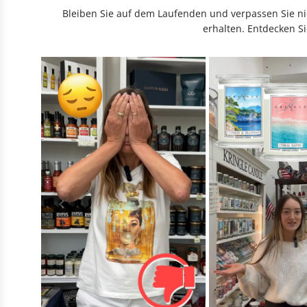
Bleiben Sie auf dem Laufenden und verpassen Sie nic
erhalten. Entdecken Si