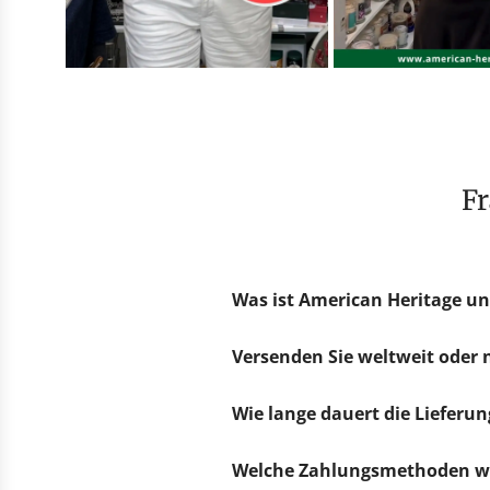
Was ist American Heritage un
Versenden Sie weltweit oder
Wie lange dauert die Lieferun
Welche Zahlungsmethoden we