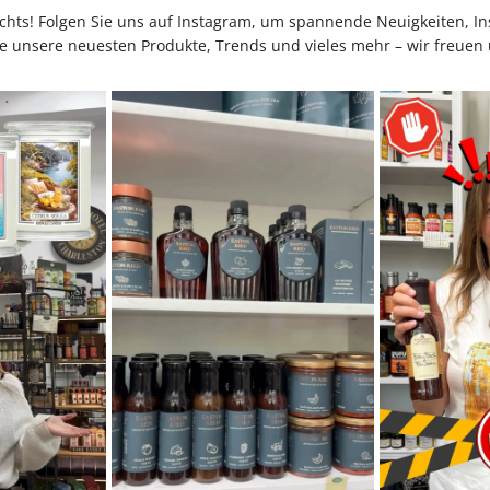
hts! Folgen Sie uns auf Instagram, um spannende Neuigkeiten, Ins
e unsere neuesten Produkte, Trends und vieles mehr – wir freuen 