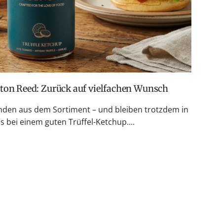
ston Reed: Zurück auf vielfachen Wunsch
den aus dem Sortiment – und bleiben trotzdem in
 bei einem guten Trüffel-Ketchup....