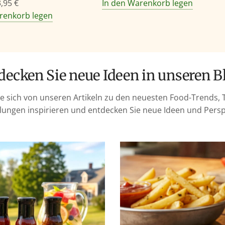
3,95 €
In den Warenkorb legen
renkorb legen
tdecken Sie neue Ideen in unseren B
ie sich von unseren Artikeln zu den neuesten Food-Trends, 
ungen inspirieren und entdecken Sie neue Ideen und Persp