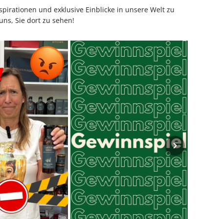
pirationen und exklusive Einblicke in unsere Welt zu
uns, Sie dort zu sehen!