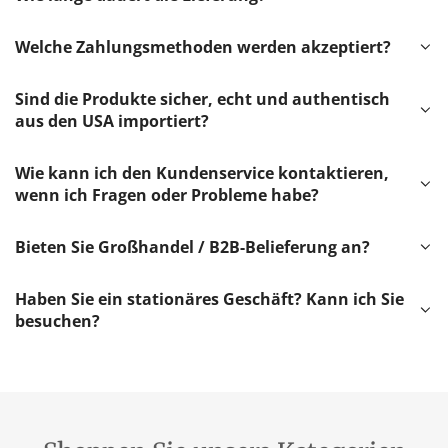
Welche Zahlungsmethoden werden akzeptiert?
Sind die Produkte sicher, echt und authentisch
aus den USA importiert?
Wie kann ich den Kundenservice kontaktieren,
wenn ich Fragen oder Probleme habe?
Bieten Sie Großhandel / B2B-Belieferung an?
Haben Sie ein stationäres Geschäft? Kann ich Sie
besuchen?