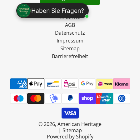
Versand
Haben Sie Fragen?
Widerruf
AGB
Datenschutz
Impressum
Sitemap
Barrierefreiheit
© 2026, American Heritage
|
Sitemap
Powered by Shopify