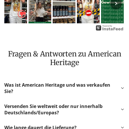
Fragen & Antworten zu American
Heritage
Was ist American Heritage und was verkaufen
Sie?
Versenden Sie weltweit oder nur innerhalb
Deutschlands/Europas?
Wie lange dauert die Lieferung?