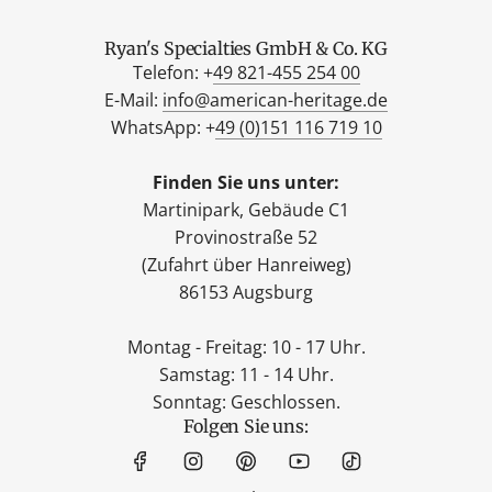
Ryan's Specialties GmbH & Co. KG
Telefon: +
49 821-455 254 00
E-Mail:
info@american-heritage.de
WhatsApp: +
49 (0)151 116 719 10
Finden Sie uns unter:
Martinipark, Gebäude C1
Provinostraße 52
(Zufahrt über Hanreiweg)
86153 Augsburg
Montag - Freitag: 10 - 17 Uhr.
Samstag: 11 - 14 Uhr.
Sonntag: Geschlossen.
Folgen Sie uns: