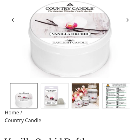
Home
/
Country Candle