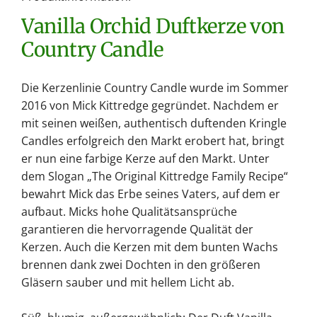
.
Vanilla Orchid Duftkerze von
.
Country Candle
Die Kerzenlinie Country Candle wurde im Sommer
2016 von Mick Kittredge gegründet. Nachdem er
mit seinen weißen, authentisch duftenden Kringle
Candles erfolgreich den Markt erobert hat, bringt
er nun eine farbige Kerze auf den Markt. Unter
dem Slogan „The Original Kittredge Family Recipe“
bewahrt Mick das Erbe seines Vaters, auf dem er
aufbaut. Micks hohe Qualitätsansprüche
garantieren die hervorragende Qualität der
Kerzen. Auch die Kerzen mit dem bunten Wachs
brennen dank zwei Dochten in den größeren
Gläsern sauber und mit hellem Licht ab.