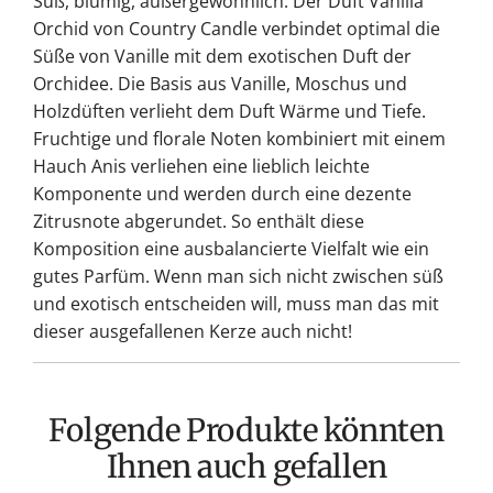
Süß, blumig, außergewöhnlich: Der Duft Vanilla
Orchid von Country Candle verbindet optimal die
Süße von Vanille mit dem exotischen Duft der
Orchidee. Die Basis aus Vanille, Moschus und
Holzdüften verlieht dem Duft Wärme und Tiefe.
Fruchtige und florale Noten kombiniert mit einem
Hauch Anis verliehen eine lieblich leichte
Komponente und werden durch eine dezente
Zitrusnote abgerundet. So enthält diese
Komposition eine ausbalancierte Vielfalt wie ein
gutes Parfüm. Wenn man sich nicht zwischen süß
und exotisch entscheiden will, muss man das mit
dieser ausgefallenen Kerze auch nicht!
Folgende Produkte könnten
Ihnen auch gefallen