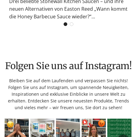
Drei beliebte Stonewall Kitchen Saucen – und ihre
neuen Alternativen von Easton Reed „Wann kommt
die Honey Barbecue Sauce wieder?“...
Folgen Sie uns auf Instagram!
Bleiben Sie auf dem Laufenden und verpassen Sie nichts!
Folgen Sie uns auf Instagram, um spannende Neuigkeiten,
Inspirationen und exklusive Einblicke in unsere Welt zu
erhalten. Entdecken Sie unsere neuesten Produkte, Trends
und vieles mehr – wir freuen uns, Sie dort zu sehen!