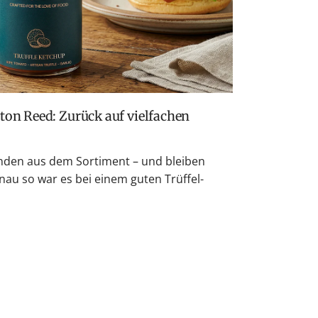
den aus dem Sortiment – und bleiben
nau so war es bei einem guten Trüffel-