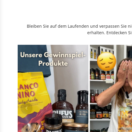
Bleiben Sie auf dem Laufenden und verpassen Sie nic
erhalten. Entdecken Si