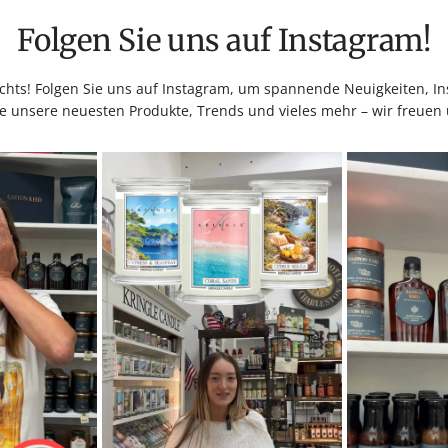
Folgen Sie uns auf Instagram!
hts! Folgen Sie uns auf Instagram, um spannende Neuigkeiten, Ins
e unsere neuesten Produkte, Trends und vieles mehr – wir freuen 