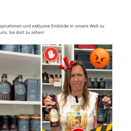
pirationen und exklusive Einblicke in unsere Welt zu
uns, Sie dort zu sehen!