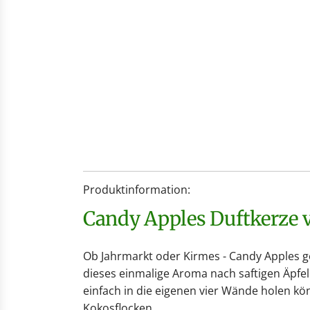
Produktinformation:
Candy Apples Duftkerze
Ob Jahrmarkt oder Kirmes - Candy Apples 
dieses einmalige Aroma nach saftigen Äpfel
einfach in die eigenen vier Wände holen k
Kokosflocken.