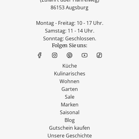
86153 Augsburg
Montag - Freitag: 10 - 17 Uhr.
Samstag: 11 - 14 Uhr.
Sonntag: Geschlossen.
Folgen Sie uns:
Küche
Kulinarisches
Wohnen
Garten
Sale
Marken
Saisonal
Blog
Gutschein kaufen
Unsere Geschichte