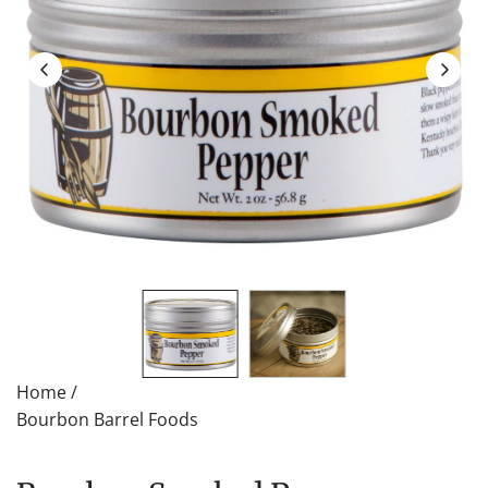
Home
/
Bourbon Barrel Foods