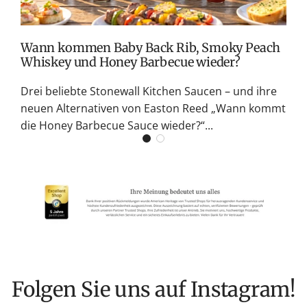
K
Wann kommen Baby Back Rib, Smoky Peach
Whiskey und Honey Barbecue wieder?
Drei beliebte Stonewall Kitchen Saucen – und ihre
neuen Alternativen von Easton Reed „Wann kommt
die Honey Barbecue Sauce wieder?“...
Folgen Sie uns auf Instagram!