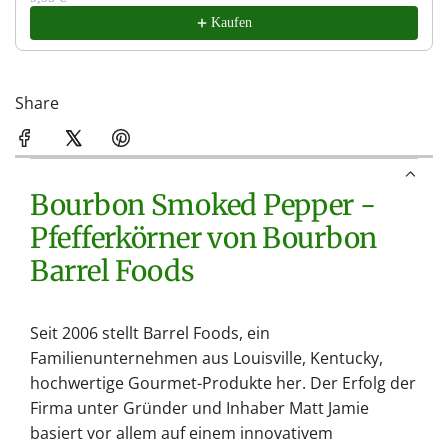
Kaufen
Share
Bourbon Smoked Pepper -
Pfefferkörner von Bourbon
Barrel Foods
Seit 2006 stellt Barrel Foods, ein
Familienunternehmen aus Louisville, Kentucky,
hochwertige Gourmet-Produkte her. Der Erfolg der
Firma unter Gründer und Inhaber Matt Jamie
basiert vor allem auf einem innovativem