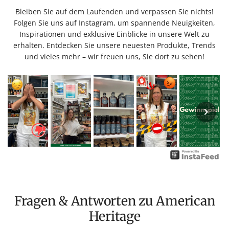
Bleiben Sie auf dem Laufenden und verpassen Sie nichts!
Folgen Sie uns auf Instagram, um spannende Neuigkeiten,
Inspirationen und exklusive Einblicke in unsere Welt zu
erhalten. Entdecken Sie unsere neuesten Produkte, Trends
und vieles mehr – wir freuen uns, Sie dort zu sehen!
Fragen & Antworten zu American
Heritage