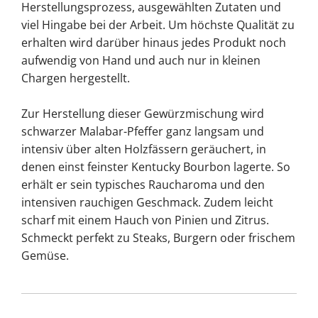
Herstellungsprozess, ausgewählten Zutaten und
viel Hingabe bei der Arbeit. Um höchste Qualität zu
erhalten wird darüber hinaus jedes Produkt noch
aufwendig von Hand und auch nur in kleinen
Chargen hergestellt.
Zur Herstellung dieser Gewürzmischung wird
schwarzer Malabar-Pfeffer ganz langsam und
intensiv über alten Holzfässern geräuchert, in
denen einst feinster Kentucky Bourbon lagerte. So
erhält er sein typisches Raucharoma und den
intensiven rauchigen Geschmack. Zudem leicht
scharf mit einem Hauch von Pinien und Zitrus.
Schmeckt perfekt zu Steaks, Burgern oder frischem
Gemüse.