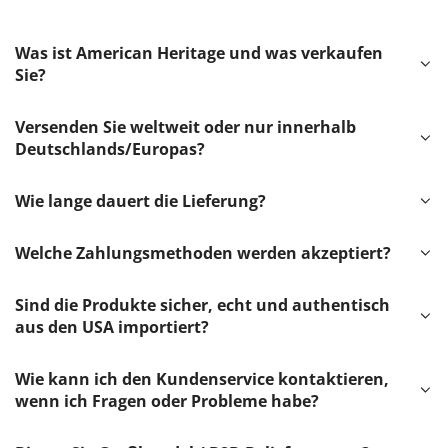
Was ist American Heritage und was verkaufen
Sie?
Versenden Sie weltweit oder nur innerhalb
Deutschlands/Europas?
Wie lange dauert die Lieferung?
Welche Zahlungsmethoden werden akzeptiert?
Sind die Produkte sicher, echt und authentisch
aus den USA importiert?
Wie kann ich den Kundenservice kontaktieren,
wenn ich Fragen oder Probleme habe?