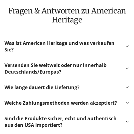
Fragen & Antworten zu American
Heritage
Was ist American Heritage und was verkaufen
Sie?
Versenden Sie weltweit oder nur innerhalb
Deutschlands/Europas?
Wie lange dauert die Lieferung?
Welche Zahlungsmethoden werden akzeptiert?
Sind die Produkte sicher, echt und authentisch
aus den USA importiert?