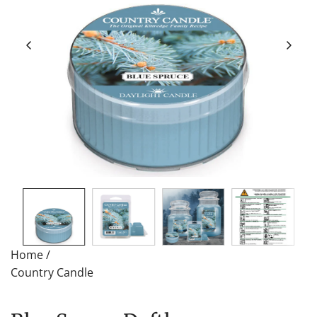
Home
/
Country Candle