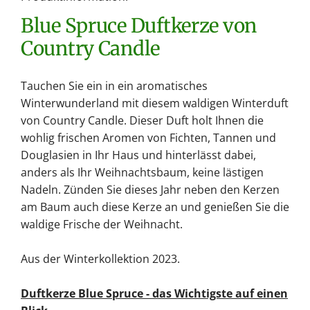
.
Blue Spruce Duftkerze von
.
Country Candle
Tauchen Sie ein in ein aromatisches
Winterwunderland mit diesem waldigen Winterduft
von Country Candle. Dieser Duft holt Ihnen die
wohlig frischen Aromen von Fichten, Tannen und
Douglasien in Ihr Haus und hinterlässt dabei,
anders als Ihr Weihnachtsbaum, keine lästigen
Nadeln. Zünden Sie dieses Jahr neben den Kerzen
am Baum auch diese Kerze an und genießen Sie die
waldige Frische der Weihnacht.
Aus der Winterkollektion 2023.
Duftkerze Blue Spruce - das Wichtigste auf einen