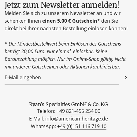
Jetzt zum Newsletter anmelden!
Melden Sie sich zu unserem Newsletter an und wir
schenken Ihnen
einen 5,00 € Gutschein*
den Sie
direkt bei Ihrer nächsten Bestellung einlösen können!
* Der Mindestbestellwert beim Einlösen des Gutscheins
beträgt 30,00 Euro. Nur einmal einlösbar. Keine
Barauszahlung möglich. Nur im Online-Shop gültig. Nicht
mit anderen Gutscheinen oder Aktionen kombinierbar.
Ryan's Specialties GmbH & Co. KG
Telefon: +
49 821-455 254 00
E-Mail:
info@american-heritage.de
WhatsApp: +
49 (0)151 116 719 10