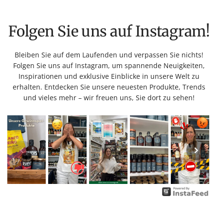
Folgen Sie uns auf Instagram!
Bleiben Sie auf dem Laufenden und verpassen Sie nichts!
Folgen Sie uns auf Instagram, um spannende Neuigkeiten,
Inspirationen und exklusive Einblicke in unsere Welt zu
erhalten. Entdecken Sie unsere neuesten Produkte, Trends
und vieles mehr – wir freuen uns, Sie dort zu sehen!