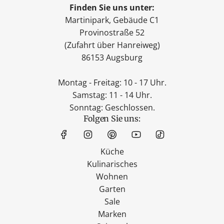
Finden Sie uns unter:
Martinipark, Gebäude C1
Provinostraße 52
(Zufahrt über Hanreiweg)
86153 Augsburg
Montag - Freitag: 10 - 17 Uhr.
Samstag: 11 - 14 Uhr.
Sonntag: Geschlossen.
Folgen Sie uns:
Küche
Kulinarisches
Wohnen
Garten
Sale
Marken