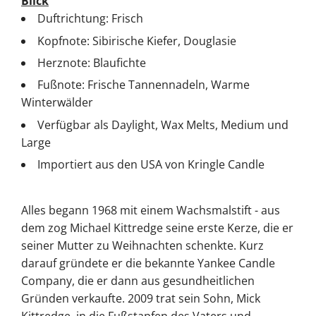
Blick
Duftrichtung: Frisch
Kopfnote: Sibirische Kiefer, Douglasie
Herznote: Blaufichte
Fußnote: Frische Tannennadeln, Warme
Winterwälder
Verfügbar als Daylight, Wax Melts, Medium und
Large
Importiert aus den USA von Kringle Candle
Alles begann 1968 mit einem Wachsmalstift - aus
dem zog Michael Kittredge seine erste Kerze, die er
seiner Mutter zu Weihnachten schenkte. Kurz
darauf gründete er die bekannte Yankee Candle
Company, die er dann aus gesundheitlichen
Gründen verkaufte. 2009 trat sein Sohn, Mick