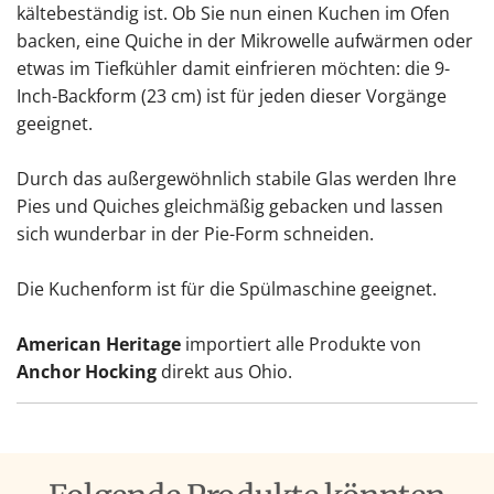
kältebeständig ist. Ob Sie nun einen Kuchen im Ofen
backen, eine Quiche in der Mikrowelle aufwärmen oder
etwas im Tiefkühler damit einfrieren möchten: die 9-
Inch-Backform (23 cm) ist für jeden dieser Vorgänge
geeignet.
Durch das außergewöhnlich stabile Glas werden Ihre
Pies und Quiches gleichmäßig gebacken und lassen
sich wunderbar in der Pie-Form schneiden.
Die Kuchenform ist für die Spülmaschine geeignet.
American Heritage
importiert alle Produkte von
Anchor Hocking
direkt aus Ohio.