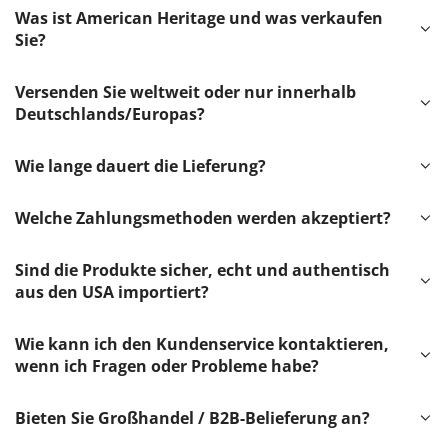
Was ist American Heritage und was verkaufen
Sie?
Versenden Sie weltweit oder nur innerhalb
Deutschlands/Europas?
Wie lange dauert die Lieferung?
Welche Zahlungsmethoden werden akzeptiert?
Sind die Produkte sicher, echt und authentisch
aus den USA importiert?
Wie kann ich den Kundenservice kontaktieren,
wenn ich Fragen oder Probleme habe?
Bieten Sie Großhandel / B2B-Belieferung an?