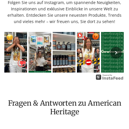
Folgen Sie uns auf Instagram, um spannende Neuigkeiten,
Inspirationen und exklusive Einblicke in unsere Welt zu
erhalten. Entdecken Sie unsere neuesten Produkte, Trends
und vieles mehr – wir freuen uns, Sie dort zu sehen!
Fragen & Antworten zu American
Heritage