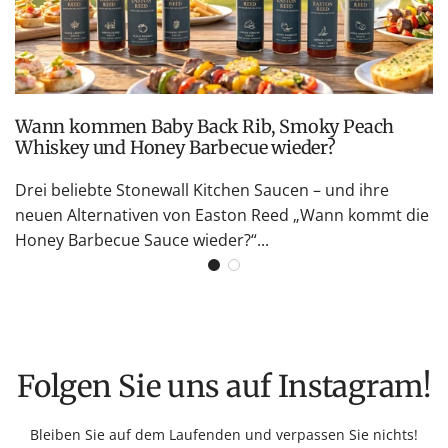
Wann kommen Baby Back Rib, Smoky Peach
Whiskey und Honey Barbecue wieder?
Drei beliebte Stonewall Kitchen Saucen – und ihre
neuen Alternativen von Easton Reed „Wann kommt die
Honey Barbecue Sauce wieder?“...
Folgen Sie uns auf Instagram!
Bleiben Sie auf dem Laufenden und verpassen Sie nichts!