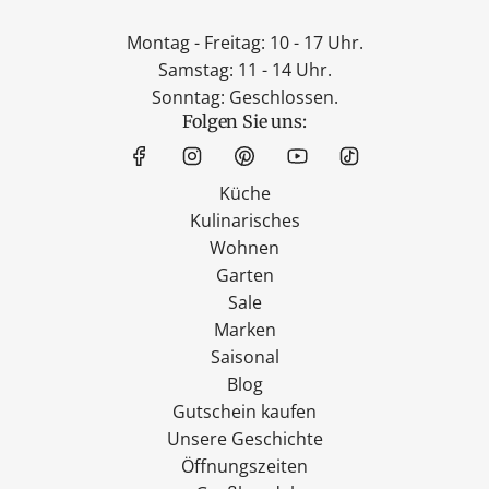
Montag - Freitag: 10 - 17 Uhr.
Samstag: 11 - 14 Uhr.
Sonntag: Geschlossen.
Folgen Sie uns:
Küche
Kulinarisches
Wohnen
Garten
Sale
Marken
Saisonal
Blog
Gutschein kaufen
Unsere Geschichte
Öffnungszeiten