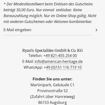
* Der Mindestbestellwert beim Einlösen des Gutscheins
beträgt 30,00 Euro. Nur einmal einlösbar. Keine
Barauszahlung möglich. Nur im Online-Shop gültig. Nicht
mit anderen Gutscheinen oder Aktionen kombinierbar.
Ryan's Specialties GmbH & Co. KG
Telefon: +
49 821-455 254 00
E-Mail:
info@american-heritage.de
WhatsApp: +
49 (0)151 116 719 10
Finden Sie uns unter:
Martinipark, Gebäude C1
Provinostraße 52
(Zufahrt über Hanreiweg)
86153 Augsburg