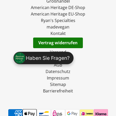
Großhandel
American Heritage DE-Shop
American Heritage EU-Shop
Ryan's Specialties
madevegan
Kontakt
Vertrag widerrufen
Versand
Haben Sie Fragen?
Widerruf
AGB
Datenschutz
Impressum
Sitemap
Barrierefreiheit