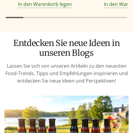
In den Warenkorb legen
In den Ware
Entdecken Sie neue Ideen in
unseren Blogs
Lassen Sie sich von unseren Artikeln zu den neuesten
Food-Trends, Tipps und Empfehlungen inspirieren und
entdecken Sie neue Ideen und Perspektiven!