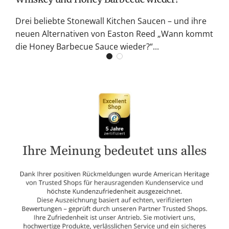
Drei beliebte Stonewall Kitchen Saucen – und ihre
neuen Alternativen von Easton Reed „Wann kommt
die Honey Barbecue Sauce wieder?“...