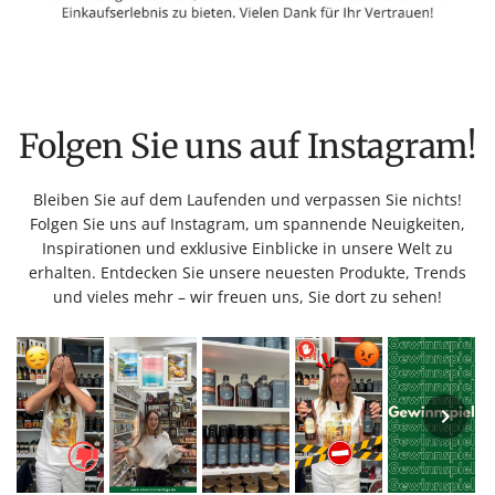
Folgen Sie uns auf Instagram!
Bleiben Sie auf dem Laufenden und verpassen Sie nichts!
Folgen Sie uns auf Instagram, um spannende Neuigkeiten,
Inspirationen und exklusive Einblicke in unsere Welt zu
erhalten. Entdecken Sie unsere neuesten Produkte, Trends
und vieles mehr – wir freuen uns, Sie dort zu sehen!