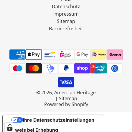
Datenschutz
Impressum
Sitemap
Barrierefreiheit
© 2026, American Heritage
|
Sitemap
Powered by Shopify
Ihre Datenschutzeinstellungen
Hinweis bei Erhebung