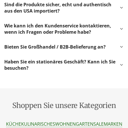
Sind die Produkte sicher, echt und authentisch
aus den USA importiert?
Wie kann ich den Kundenservice kontaktieren,
wenn ich Fragen oder Probleme habe?
Bieten Sie Großhandel / B2B-Belieferung an?
Haben Sie ein stationäres Geschäft? Kann ich Sie
besuchen?
Shoppen Sie unsere Kategorien
KÜCHE
KULINARISCHES
WOHNEN
GARTEN
SALE
MARKEN