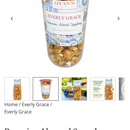
Home
/
Everly Grace
/
Everly Grace