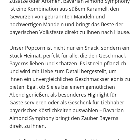
Zusätze oder Aromen. Bavarian Almond Symphony
ist eine Kombination aus süßem Karamell, den
Gewürzen von gebrannten Mandeln und
hochwertigen Mandeln und bringt das Beste der
bayerischen Volksfeste direkt zu Ihnen nach Hause.
Unser Popcorn ist nicht nur ein Snack, sondern ein
Stück Heimat, perfekt für alle, die den Geschmack
Bayerns lieben und schätzen. Es ist rein pflanzlich
und wird mit Liebe zum Detail hergestellt, um
Ihnen ein unvergleichliches Geschmackserlebnis zu
bieten. Egal, ob Sie es bei einem gemütlichen
Abend genießen, als besonderes Highlight für
Gäste servieren oder als Geschenk für Liebhaber
bayerischer Köstlichkeiten auswählen – Bavarian
Almond Symphony bringt den Zauber Bayerns
direkt zu Ihnen.