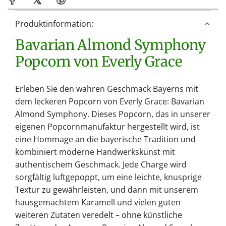
Produktinformation:
Bavarian Almond Symphony
Popcorn von Everly Grace
Erleben Sie den wahren Geschmack Bayerns mit
dem leckeren Popcorn von Everly Grace: Bavarian
Almond Symphony. Dieses Popcorn, das in unserer
eigenen Popcornmanufaktur hergestellt wird, ist
eine Hommage an die bayerische Tradition und
kombiniert moderne Handwerkskunst mit
authentischem Geschmack. Jede Charge wird
sorgfältig luftgepoppt, um eine leichte, knusprige
Textur zu gewährleisten, und dann mit unserem
hausgemachtem Karamell und vielen guten
weiteren Zutaten veredelt – ohne künstliche