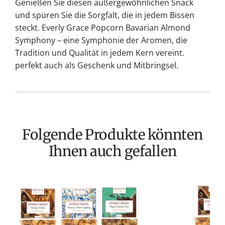
Genießen Sie diesen außergewöhnlichen Snack
und spüren Sie die Sorgfalt, die in jedem Bissen
steckt. Everly Grace Popcorn Bavarian Almond
Symphony – eine Symphonie der Aromen, die
Tradition und Qualität in jedem Kern vereint.
perfekt auch als Geschenk und Mitbringsel.
Folgende Produkte könnten
Ihnen auch gefallen