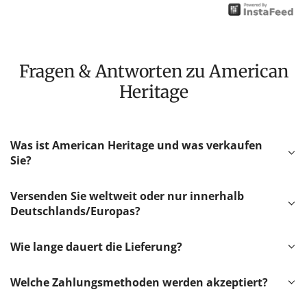
Fragen & Antworten zu American
Heritage
Was ist American Heritage und was verkaufen
Sie?
Versenden Sie weltweit oder nur innerhalb
Deutschlands/Europas?
Wie lange dauert die Lieferung?
Welche Zahlungsmethoden werden akzeptiert?