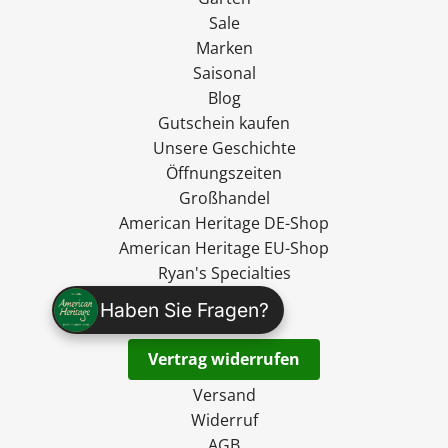
Sale
Marken
Saisonal
Blog
Gutschein kaufen
Unsere Geschichte
Öffnungszeiten
Großhandel
American Heritage DE-Shop
American Heritage EU-Shop
Ryan's Specialties
madevegan
Haben Sie Fragen?
Kontakt
Vertrag widerrufen
Versand
Widerruf
AGB