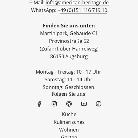
E-Mail:
info@american-heritage.de
WhatsApp: +
49 (0)151 116 719 10
Finden Sie uns unter:
Martinipark, Gebäude C1
Provinostraße 52
(Zufahrt über Hanreiweg)
86153 Augsburg
Montag - Freitag: 10 - 17 Uhr.
Samstag: 11 - 14 Uhr.
Sonntag: Geschlossen.
Folgen Sie uns:
Küche
Kulinarisches
Wohnen
Garten