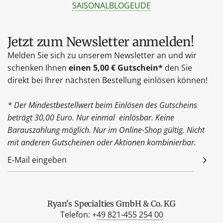
SAISONAL
BLOG
EU
DE
Jetzt zum Newsletter anmelden!
Melden Sie sich zu unserem Newsletter an und wir
schenken Ihnen
einen 5,00 € Gutschein*
den Sie
direkt bei Ihrer nächsten Bestellung einlösen können!
* Der Mindestbestellwert beim Einlösen des Gutscheins
beträgt 30,00 Euro. Nur einmal einlösbar. Keine
Barauszahlung möglich. Nur im Online-Shop gültig. Nicht
mit anderen Gutscheinen oder Aktionen kombinierbar.
Ryan's Specialties GmbH & Co. KG
Telefon: +
49 821-455 254 00