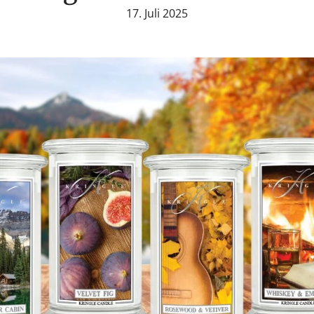
17. Juli 2025