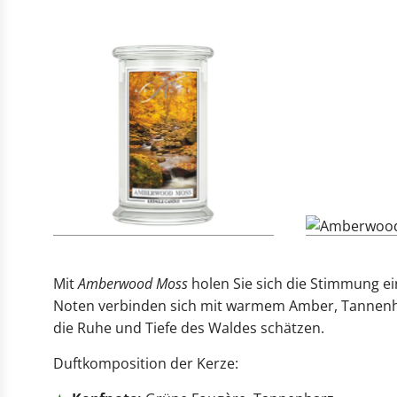
Mit
Amberwood Moss
holen Sie sich die Stimmung ei
Noten verbinden sich mit warmem Amber, Tannenharz 
die Ruhe und Tiefe des Waldes schätzen.
Duftkomposition der Kerze: