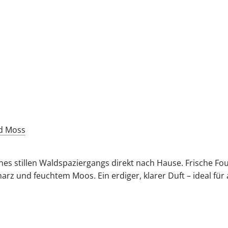
nes stillen Waldspaziergangs direkt nach Hause. Frische Fo
und feuchtem Moos. Ein erdiger, klarer Duft – ideal für al