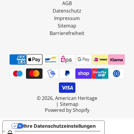
AGB
Datenschutz
Impressum
Sitemap
Barrierefreiheit
© 2026, American Heritage
|
Sitemap
Powered by Shopify
Ihre Datenschutzeinstellungen