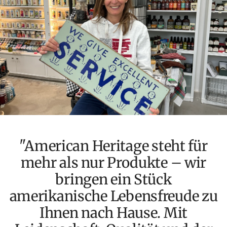
"American Heritage steht für
mehr als nur Produkte – wir
bringen ein Stück
amerikanische Lebensfreude zu
Ihnen nach Hause. Mit