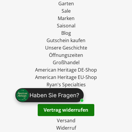
Garten
Sale
Marken
Saisonal
Blog
Gutschein kaufen
Unsere Geschichte
Öffnungszeiten
Großhandel
American Heritage DE-Shop
American Heritage EU-Shop
Ryan's Specialties
madevegan
Haben Sie Fragen?
Kontakt
Vertrag widerrufen
Versand
Widerruf