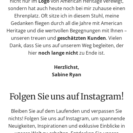
nicht nur im
Logo
von American Heritage verewigt,
sondern hat auch heute noch bei mir zuhause einen
Ehrenplatz. Oft sitze ich in diesem Stuhl, meine
Gedanken fliegen durch all die Jahre mit American
Heritage und die wertvollen Begegnungen mit Ihnen –
unseren treuen und
geschätzten Kunden
. Vielen
Dank, dass Sie uns auf unserem Weg begleiten, der
hier
noch lange nicht
zu Ende ist.
Herzlichst,
Sabine Ryan
Folgen Sie uns auf Instagram!
Bleiben Sie auf dem Laufenden und verpassen Sie
nichts! Folgen Sie uns auf Instagram, um spannende
Neuigkeiten, Inspirationen und exklusive Einblicke in