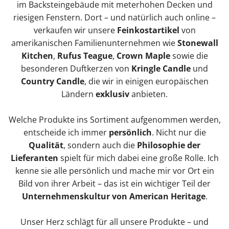
im Backsteingebäude mit meterhohen Decken und
riesigen Fenstern. Dort – und natürlich auch online –
verkaufen wir unsere
Feinkostartikel
von
amerikanischen Familienunternehmen wie
Stonewall
Kitchen
,
Rufus Teague
,
Crown Maple
sowie die
besonderen Duftkerzen von
Kringle Candle
und
Country Candle
, die wir in einigen europäischen
Ländern
exklusiv
anbieten.
Welche Produkte ins Sortiment aufgenommen werden,
entscheide ich immer
persönlich
. Nicht nur die
Qualität
, sondern auch die
Philosophie der
Lieferanten
spielt für mich dabei eine große Rolle. Ich
kenne sie alle persönlich und mache mir vor Ort ein
Bild von ihrer Arbeit – das ist ein wichtiger Teil der
Unternehmenskultur von American Heritage
.
Unser Herz schlägt für all unsere Produkte – und