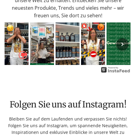
unsere Welt zu erhalten. Entdecken Sie unsere
neuesten Produkte, Trends und vieles mehr – wir
freuen uns, Sie dort zu sehen!
Folgen Sie uns auf Instagram!
Bleiben Sie auf dem Laufenden und verpassen Sie nichts!
Folgen Sie uns auf Instagram, um spannende Neuigkeiten,
Inspirationen und exklusive Einblicke in unsere Welt zu