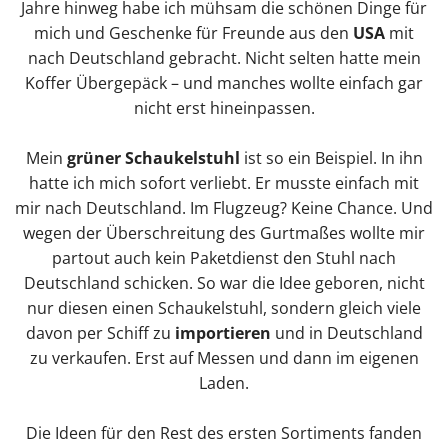
Jahre hinweg habe ich mühsam die schönen Dinge für
mich und Geschenke für Freunde aus den
USA
mit
nach Deutschland gebracht. Nicht selten hatte mein
Koffer Übergepäck – und manches wollte einfach gar
nicht erst hineinpassen.
Mein
grüner Schaukelstuhl
ist so ein Beispiel. In ihn
hatte ich mich sofort verliebt. Er musste einfach mit
mir nach Deutschland. Im Flugzeug? Keine Chance. Und
wegen der Überschreitung des Gurtmaßes wollte mir
partout auch kein Paketdienst den Stuhl nach
Deutschland schicken. So war die Idee geboren, nicht
nur diesen einen Schaukelstuhl, sondern gleich viele
davon per Schiff zu
importieren
und in Deutschland
zu verkaufen. Erst auf Messen und dann im eigenen
Laden.
Die Ideen für den Rest des ersten Sortiments fanden