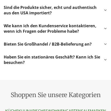
Sind die Produkte sicher, echt und authentisch
aus den USA importiert?
Wie kann ich den Kundenservice kontaktieren,
wenn ich Fragen oder Probleme habe?
Bieten Sie Großhandel / B2B-Belieferung an?
Haben Sie ein stationäres Geschäft? Kann ich Sie
besuchen?
Shoppen Sie unsere Kategorien
KÜCHE
KULINARISCHES
WOHNEN
GARTEN
SALE
MARKEN