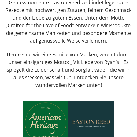
Genussmomente. Easton Reed verbindet legendäre
Rezepte mit hochwertigen Zutaten, feinem Geschmack
und der Liebe zu gutem Essen. Unter dem Motto
„Crafted for the Love of Food“ entwickeln wir Produkte,
die gemeinsame Mahlzeiten und besondere Momente
auf genussvolle Weise verfeinern.
Heute sind wir eine Familie von Marken, vereint durch
unser einzigartiges Motto: „Mit Liebe von Ryan's.“ Es
spiegelt die Leidenschaft und Sorgfalt wider, die wir in
alles stecken, was wir tun. Entdecken Sie unsere
wundervollen Marken unten!