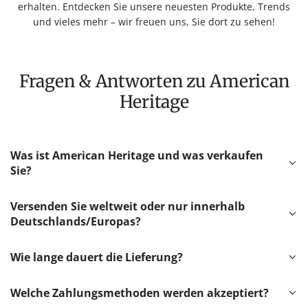
erhalten. Entdecken Sie unsere neuesten Produkte, Trends
und vieles mehr – wir freuen uns, Sie dort zu sehen!
Fragen & Antworten zu American
Heritage
Was ist American Heritage und was verkaufen
Sie?
Versenden Sie weltweit oder nur innerhalb
Deutschlands/Europas?
Wie lange dauert die Lieferung?
Welche Zahlungsmethoden werden akzeptiert?