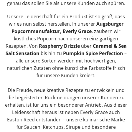
genau das sollen Sie als unsere Kunden auch spüren.
Unsere Leidenschaft für ein Produkt ist so groß, dass
wir es nun selbst herstellen. In unserer
Augsburger
Popcornmanufaktur, Everly Grace
, zaubern wir
köstliches Popcorn nach unseren einzigartigen
Rezepten. Von
Raspberry Drizzle
über
Caramel & Sea
Salt Sensation
bis hin zu
Pumpkin Spice Perfection
–
alle unsere Sorten werden mit hochwertigen,
natürlichen Zutaten ohne künstliche Farbstoffe frisch
für unsere Kunden kreiert.
Die Freude, neue kreative Rezepte zu entwickeln und
die begeisterten Rückmeldungen unserer Kunden zu
erhalten, ist für uns ein besonderer Antrieb. Aus dieser
Leidenschaft heraus ist neben Everly Grace auch
Easton Reed entstanden – unsere kulinarische Marke
für Saucen, Ketchups, Sirupe und besondere