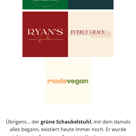
Übrigens… der
grüne Schaukelstuhl
, mit dem damals
alles begann, existiert heute immer noch. Er wurde