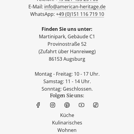
E-Mail:
info@american-heritage.de
WhatsApp: +
49 (0)151 116 719 10
Finden Sie uns unter:
Martinipark, Gebäude C1
Provinostraße 52
(Zufahrt über Hanreiweg)
86153 Augsburg
Montag - Freitag: 10 - 17 Uhr.
Samstag: 11 - 14 Uhr.
Sonntag: Geschlossen.
Folgen Sie uns:
Küche
Kulinarisches
Wohnen