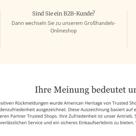
Sind Sie ein B2B-Kunde?
Dann wechseln Sie zu unserem Großhandels-
Onlineshop