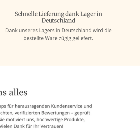
Schnelle Lieferung dank Lager in
Deutschland
Dank unseres Lagers in Deutschland wird die
bestellte Ware zügig geliefert.